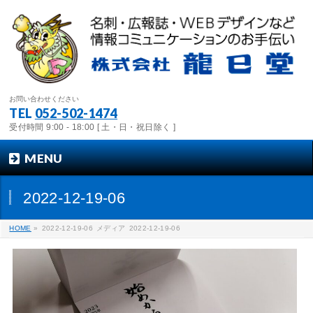
お問い合わせください
TEL
052-502-1474
受付時間 9:00 - 18:00 [ 土・日・祝日除く ]
MENU
2022-12-19-06
HOME
»
2022-12-19-06
メディア
2022-12-19-06