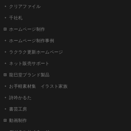
クリアファイル
千社札
ホームページ制作
ホームページ制作事例
ラクラク更新ホームページ
ネット販売サポート
龍巳堂ブランド製品
お手軽素材集 イラスト家族
詩吟かるた
書芸工房
動画制作