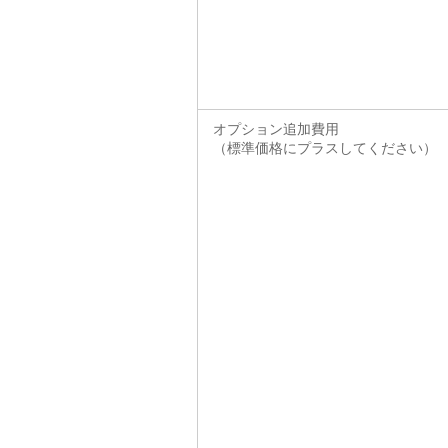
オプション追加費用
（標準価格にプラスしてください）