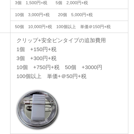
3個 1,500円+税 5個 2,000円+税
10個 3,000円+税 20個 5,000円+税
50個 10,000円+税 100個以上 単価＠150円+税
クリップ+安全ピンタイプの追加費用
1個 +150円+税
3個 +300円+税
10個 +750円+税 50個 +3000円
100個以上 単価+＠50円+税