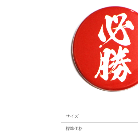
サイズ
標準価格