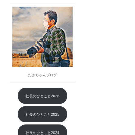
2024年
2023年
2022年
2021年
2020年
2019年
たきちゃんブログ
2018年
社長のひとこと2026
2017年
2016年
社長のひとこと2025
2015年
社長のひとこと2024