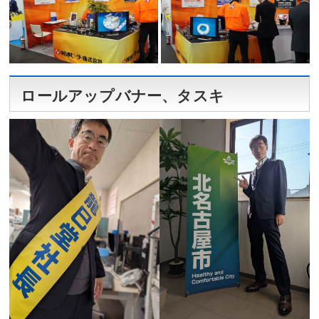
ロールアップバナー、タスキ