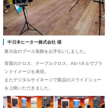
中日本ヒーター株式会社 様
展示会のブース装飾をお手伝いしました。
背面のクロス、テーブルクロス、A0パネルでブラ
ンドイメージを表現。
またデジタルサイネージで製品のスライドショー
を上映いただきました。