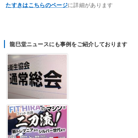
たすきはこちらのページ
に詳細があります
龍巳堂ニュースにも事例をご紹介しております