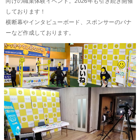
向けの職業体験イベント。2026年も引き続き開催
しております！
横断幕やインタビューボード、スポンサーのバナ
ーなど作成しております。