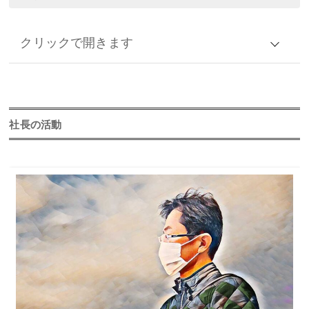
クリックで開きます
アーカイブ
2026年
社長の活動
2025年
2024年
2023年
2022年
2021年
2020年