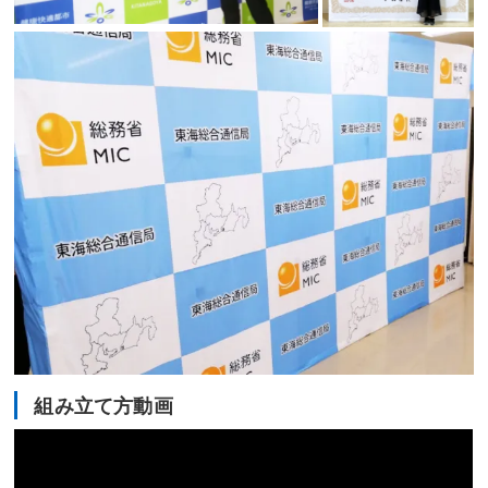
組み立て方動画