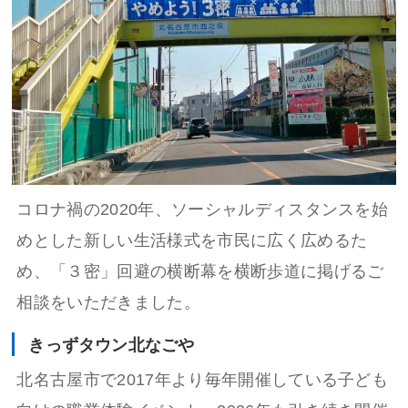
コロナ禍の2020年、ソーシャルディスタンスを始
めとした新しい生活様式を市民に広く広めるた
め、「３密」回避の横断幕を横断歩道に掲げるご
相談をいただきました。
きっずタウン北なごや
北名古屋市で2017年より毎年開催している子ども