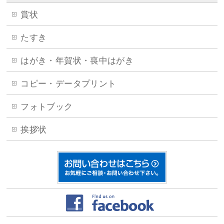
賞状
たすき
はがき・年賀状・喪中はがき
コピー・データプリント
フォトブック
挨拶状