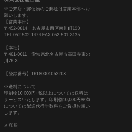
※ご来店・郵便物のご郵送は営業本部へお
願いします。
【営業本部】
〒452-0814 名古屋市西区南川町199
TEL 052-502-1474 FAX 052-501-3135
【本社】
〒481-0011 愛知県北名古屋市高田寺東の
川76-3
【登録番号】T6180001052208
※送料について
印刷物10,000円+税以上については送料は
サービスいたします。印刷物10,000円未満
については配送代行手数料をご負担お願い
します。
印刷