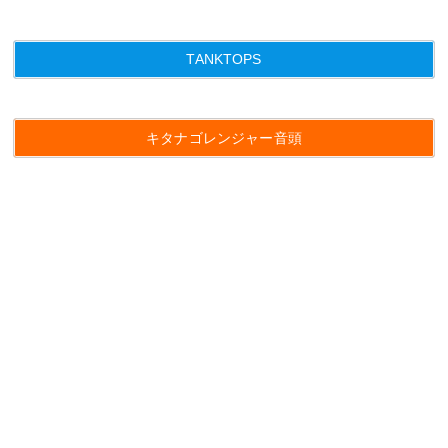
TANKTOPS
キタナゴレンジャー音頭