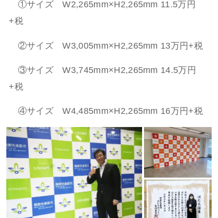
①サイズ W2,265mm×H2,265mm 11.5万円
+税
②サイズ W3,005mm×H2,265mm 13万円+税
③サイズ W3,745mm×H2,265mm 14.5万円
+税
④サイズ W4,485mm×H2,265mm 16万円+税