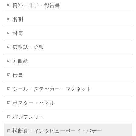
資料・冊子・報告書
名刺
封筒
広報誌・会報
方眼紙
伝票
シール・ステッカー・マグネット
ポスター・パネル
パンフレット
横断幕・インタビューボード・バナー