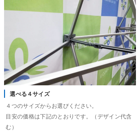
選べる４サイズ
４つのサイズからお選びください。
目安の価格は下記のとおりです。（デザイン代含
む）