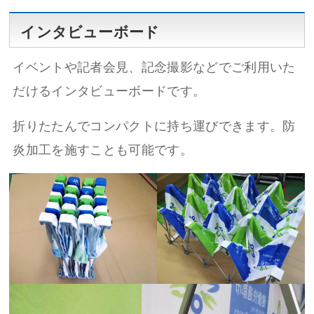
インタビューボード
イベントや記者会見、記念撮影などでご利用いた
だけるインタビューボードです。
折りたたんでコンパクトに持ち運びできます。防
炎加工を施すことも可能です。