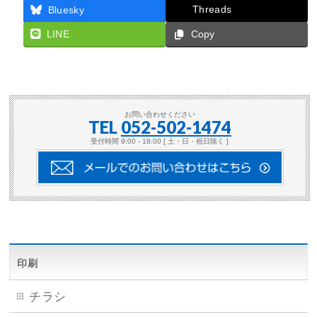
Threads
Bluesky
LINE
Copy
お問い合わせください
TEL
052-502-1474
受付時間 9:00 - 18:00 [ 土・日・祝日除く ]
印刷
チラシ