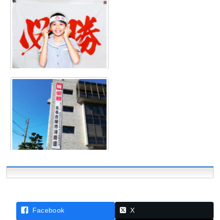
Facebook
X