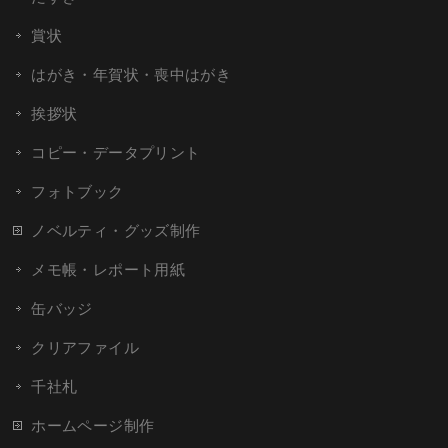
賞状
はがき・年賀状・喪中はがき
挨拶状
コピー・データプリント
フォトブック
ノベルティ・グッズ制作
メモ帳・レポート用紙
缶バッジ
クリアファイル
千社札
ホームページ制作