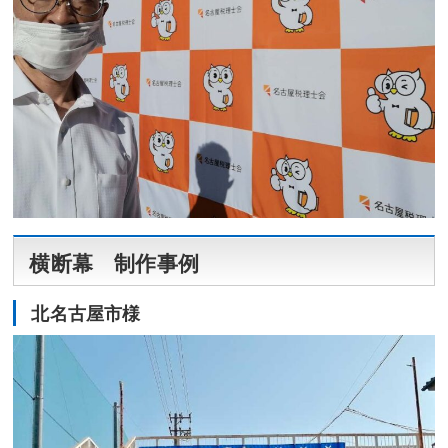
横断幕 制作事例
北名古屋市様