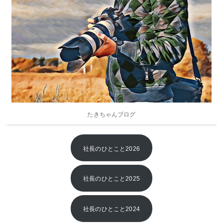
2019年
2018年
2017年
2016年
2015年
2014年
たきちゃんブログ
2013年
社長のひとこと2026
社長のひとこと2025
社長のひとこと2024