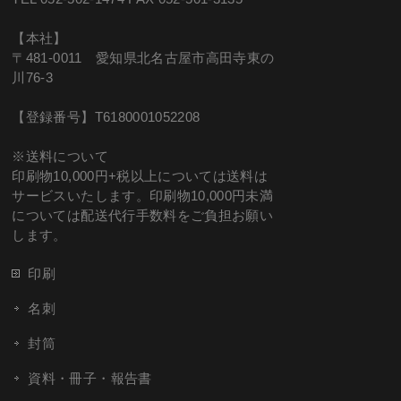
【本社】
〒481-0011 愛知県北名古屋市高田寺東の
川76-3
【登録番号】T6180001052208
※送料について
印刷物10,000円+税以上については送料は
サービスいたします。印刷物10,000円未満
については配送代行手数料をご負担お願い
します。
印刷
名刺
封筒
資料・冊子・報告書