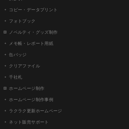
コピー・データプリント
フォトブック
ノベルティ・グッズ制作
メモ帳・レポート用紙
缶バッジ
クリアファイル
千社札
ホームページ制作
ホームページ制作事例
ラクラク更新ホームページ
ネット販売サポート