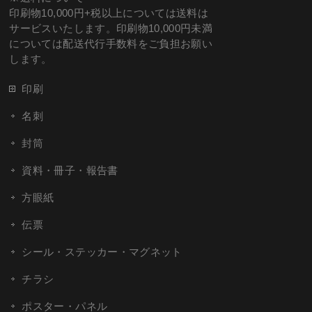
印刷物10,000円+税以上については送料は
サービスいたします。印刷物10,000円未満
については配送代行手数料をご負担お願い
します。
印刷
名刺
封筒
資料・冊子・報告書
方眼紙
伝票
シール・ステッカー・マグネット
チラシ
ポスター・パネル