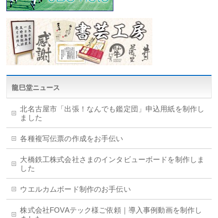
龍巳堂ニュース
北名古屋市「出張！なんでも鑑定団」申込用紙を制作し
ました
各種複写伝票の作成をお手伝い
大橋鉄工株式会社さまのインタビューボードを制作しま
した
ウエルカムボード制作のお手伝い
株式会社FOVAテック様ご依頼｜導入事例動画を制作し