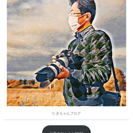
2022年
2021年
2020年
2019年
2018年
2017年
2016年
2015年
2014年
たきちゃんブログ
2013年