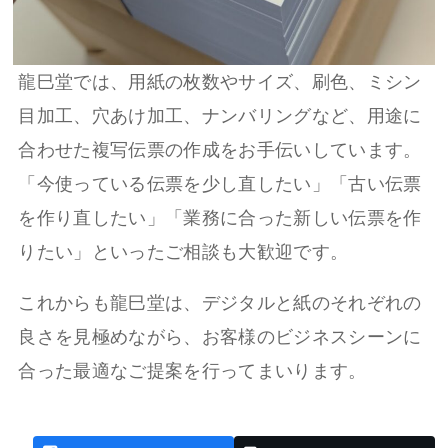
龍巳堂では、用紙の枚数やサイズ、刷色、ミシン
目加工、穴あけ加工、ナンバリングなど、用途に
合わせた複写伝票の作成をお手伝いしています。
「今使っている伝票を少し直したい」「古い伝票
を作り直したい」「業務に合った新しい伝票を作
りたい」といったご相談も大歓迎です。
これからも龍巳堂は、デジタルと紙のそれぞれの
良さを見極めながら、お客様のビジネスシーンに
合った最適なご提案を行ってまいります。