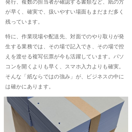
発行、複数の担当者が確認する書類など、紙の方
が早く、確実で、扱いやすい場面もまだまだ多く
残っています。
特に、作業現場や配送先、対面でのやり取りが発
生する業務では、その場で記入でき、その場で控
えを渡せる複写伝票が今も活躍しています。パソ
コンを開くよりも早く、スマホ入力よりも確実。
そんな「紙ならではの強み」が、ビジネスの中に
は確かにあります。