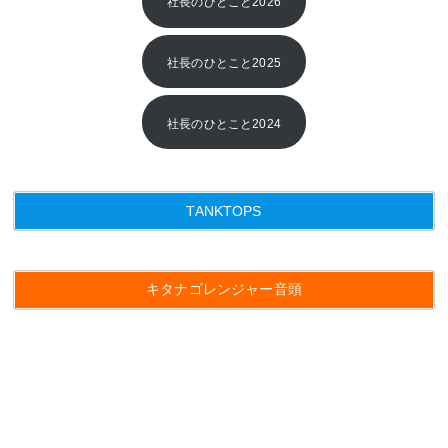
社長のひとこと2026
社長のひとこと2025
社長のひとこと2024
TANKTOPS
キタナゴレンジャー音頭