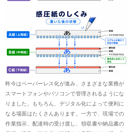
昨今はペーパーレス化が進み、さまざまな業務が
スマートフォンやパソコンで管理されるようにな
りました。もちろん、デジタル化によって便利に
なる場面はたくさんあります。一方で、現場での
作業指示、配達時の受け渡し、領収書や納品書の