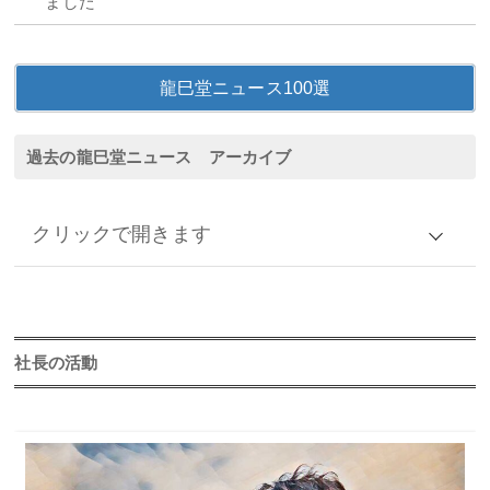
ました
龍巳堂ニュース100選
過去の龍巳堂ニュース アーカイブ
クリックで開きます
アーカイブ
2026年
社長の活動
2025年
2024年
2023年