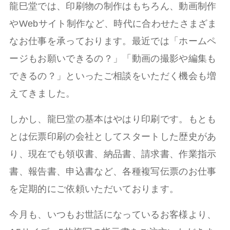
龍巳堂では、印刷物の制作はもちろん、動画制作
やWebサイト制作など、時代に合わせたさまざま
なお仕事を承っております。最近では「ホームペ
ージもお願いできるの？」「動画の撮影や編集も
できるの？」といったご相談をいただく機会も増
えてきました。
しかし、龍巳堂の基本はやはり印刷です。もとも
とは伝票印刷の会社としてスタートした歴史があ
り、現在でも領収書、納品書、請求書、作業指示
書、報告書、申込書など、各種複写伝票のお仕事
を定期的にご依頼いただいております。
今月も、いつもお世話になっているお客様より、