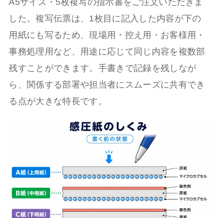
A5サイズ・5枚複写の指示書をご注文いただきま
した。複写伝票は、1枚目に記入した内容が下の
用紙にも写るため、現場用・控え用・お客様用・
事務処理用など、用途に応じて同じ内容を複数部
残すことができます。手書きで記録を残しなが
ら、関係する部署や担当者にスムーズに共有でき
る点が大きな特長です。