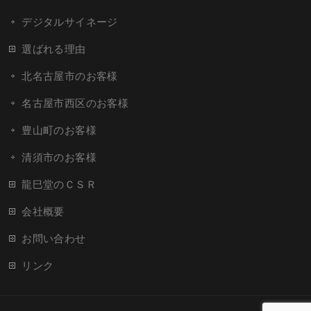
デジタルサイネージ
選ばれる理由
北名古屋市のお客様
名古屋市西区のお客様
豊山町のお客様
清須市のお客様
龍巳堂のＣＳＲ
会社概要
お問い合わせ
リンク