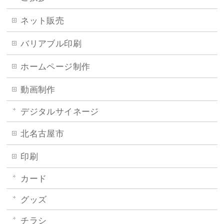
ネット販売
バリアブル印刷
ホームページ制作
動画制作
デジタルサイネージ
北名古屋市
印刷
カード
グッズ
チラシ