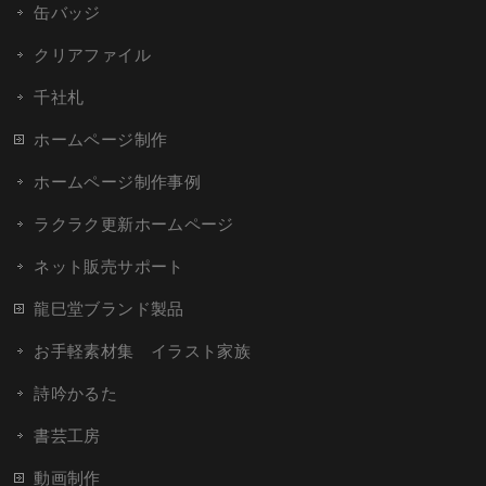
缶バッジ
クリアファイル
千社札
ホームページ制作
ホームページ制作事例
ラクラク更新ホームページ
ネット販売サポート
龍巳堂ブランド製品
お手軽素材集 イラスト家族
詩吟かるた
書芸工房
動画制作