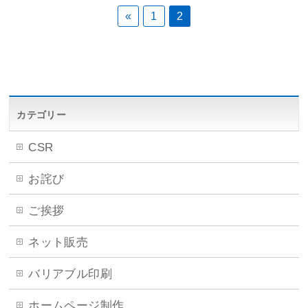
«
1
2
カテゴリー
CSR
お詫び
ご挨拶
ネット販売
バリアブル印刷
ホームページ制作