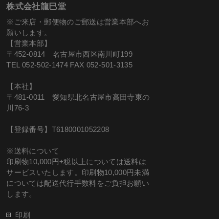
株式会社龍巳堂
※ご来店・郵便物のご郵送は営業本部へお
願いします。
【営業本部】
〒452-0814 名古屋市西区南川町199
TEL 052-502-1474 FAX 052-501-3135
【本社】
〒481-0011 愛知県北名古屋市高田寺東の
川76-3
【登録番号】T6180001052208
※送料について
印刷物10,000円+税以上については送料は
サービスいたします。印刷物10,000円未満
については配送代行手数料をご負担お願い
します。
印刷