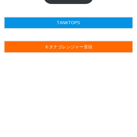
TANKTOPS
キタナゴレンジャー音頭