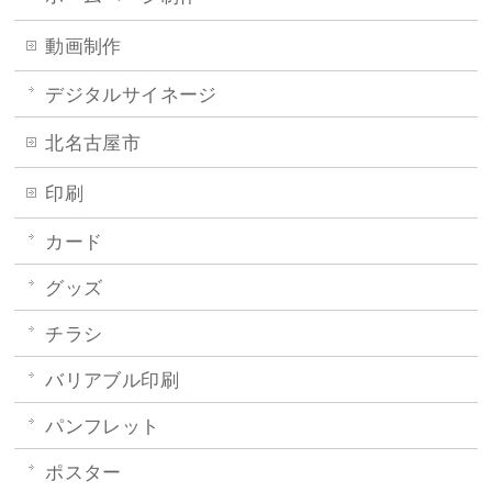
動画制作
デジタルサイネージ
北名古屋市
印刷
カード
グッズ
チラシ
バリアブル印刷
パンフレット
ポスター