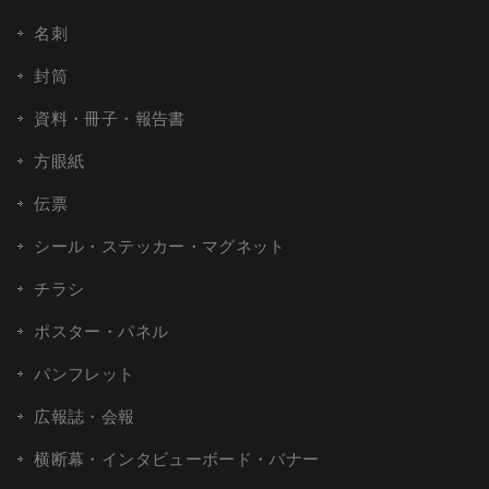
名刺
封筒
資料・冊子・報告書
方眼紙
伝票
シール・ステッカー・マグネット
チラシ
ポスター・パネル
パンフレット
広報誌・会報
横断幕・インタビューボード・バナー