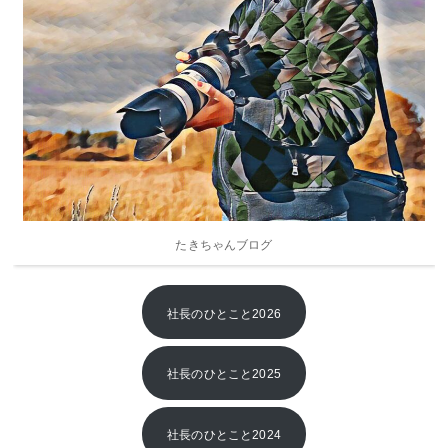
2019年
2018年
2017年
2016年
2015年
2014年
たきちゃんブログ
2013年
社長のひとこと2026
社長のひとこと2025
社長のひとこと2024