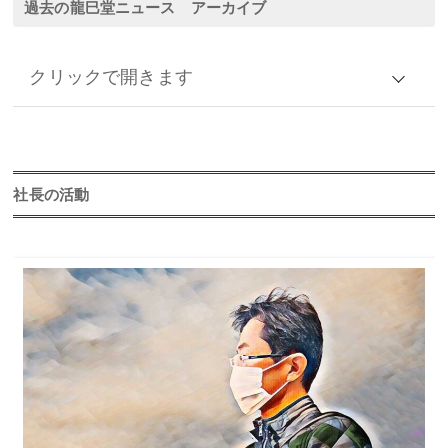
過去の龍巳堂ニュース アーカイブ
クリックで開きます
アーカイブ
2026年
社長の活動
2025年
2024年
2023年
2022年
2021年
2020年