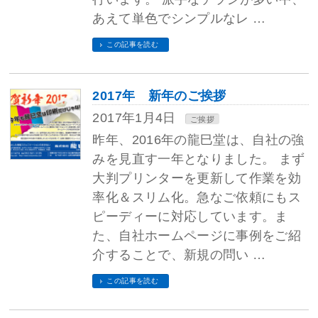
あえて単色でシンプルなレ …
この記事を読む
2017年 新年のご挨拶
2017年1月4日
ご挨拶
昨年、2016年の龍巳堂は、自社の強
みを見直す一年となりました。 まず
大判プリンターを更新して作業を効
率化＆スリム化。急なご依頼にもス
ピーディーに対応しています。ま
た、自社ホームページに事例をご紹
介することで、新規の問い …
この記事を読む