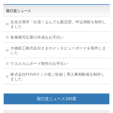
龍巳堂ニュース
北名古屋市「出張！なんでも鑑定団」申込用紙を制作し
ました
各種複写伝票の作成をお手伝い
大橋鉄工株式会社さまのインタビューボードを制作しま
した
ウエルカムボード制作のお手伝い
株式会社FOVAテック様ご依頼｜導入事例動画を制作し
ました
龍巳堂ニュース100選