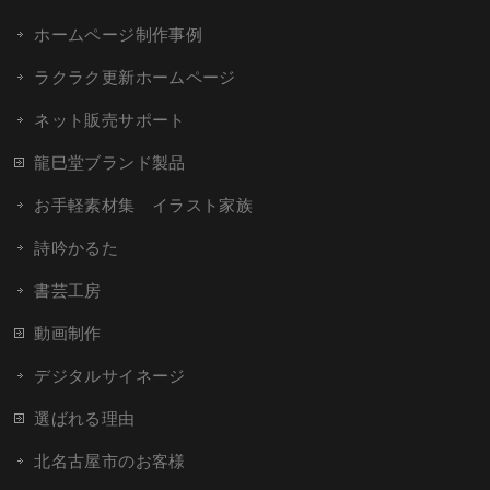
ホームページ制作事例
ラクラク更新ホームページ
ネット販売サポート
龍巳堂ブランド製品
お手軽素材集 イラスト家族
詩吟かるた
書芸工房
動画制作
デジタルサイネージ
選ばれる理由
北名古屋市のお客様