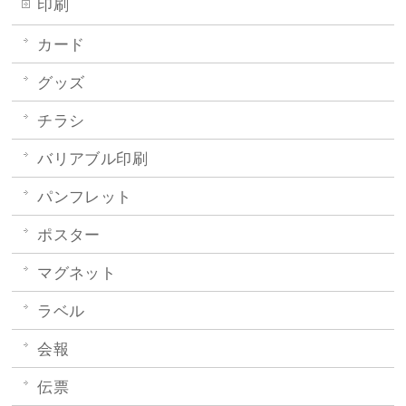
印刷
カード
グッズ
チラシ
バリアブル印刷
パンフレット
ポスター
マグネット
ラベル
会報
伝票