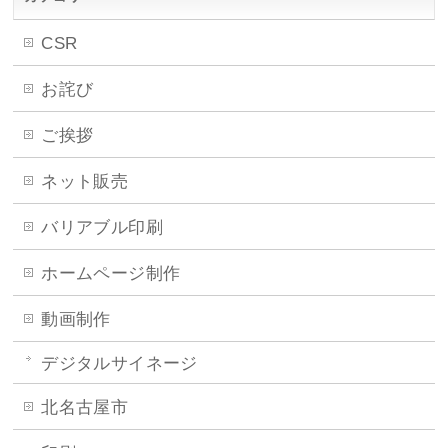
CSR
お詫び
ご挨拶
ネット販売
バリアブル印刷
ホームページ制作
動画制作
デジタルサイネージ
北名古屋市