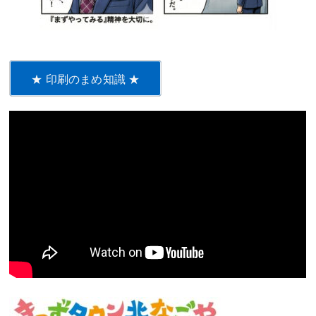
★ 印刷のまめ知識 ★