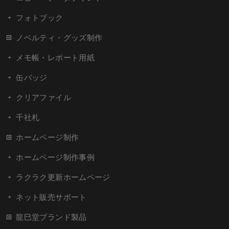
フォトブック
ノベルティ・グッズ制作
メモ帳・レポート用紙
缶バッジ
クリアファイル
千社札
ホームページ制作
ホームページ制作事例
ラクラク更新ホームページ
ネット販売サポート
龍巳堂ブランド製品