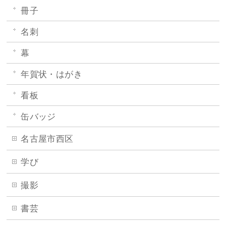
冊子
名刺
幕
年賀状・はがき
看板
缶バッジ
名古屋市西区
学び
撮影
書芸