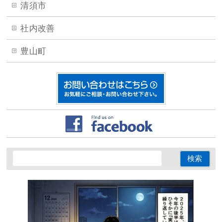
清須市
社内改善
豊山町