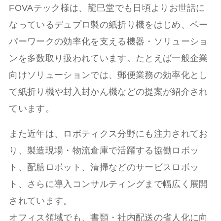
FOVAテック様は、龍巳堂でも日頃よりお世話に
なっているデュプロ製の紙折り機をはじめ、ペー
パーワークの効率化を支える機器・ソリューショ
ンを多数取り扱われています。たとえば一般企業
向けソリューションでは、郵便業務の効率化とし
て紙折り機や封入封かん機などの提案が紹介され
ています。
また近年は、ロボティクス分野にも注力されてお
り、製造現場・物流倉庫で活躍する協働ロボッ
ト、配膳ロボット、清掃などのサービスロボッ
ト、さらに導入コンサルティングまで幅広く展開
されています。
オフィス領域でも、書類・社内配送の省人化に向