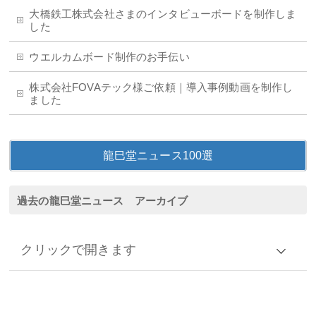
大橋鉄工株式会社さまのインタビューボードを制作しま
した
ウエルカムボード制作のお手伝い
株式会社FOVAテック様ご依頼｜導入事例動画を制作し
ました
龍巳堂ニュース100選
過去の龍巳堂ニュース アーカイブ
クリックで開きます
アーカイブ