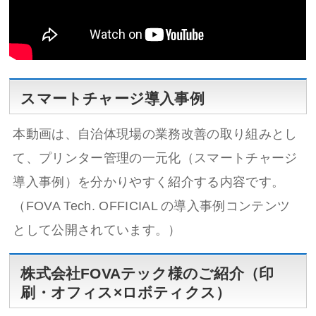
スマートチャージ導入事例
本動画は、自治体現場の業務改善の取り組みとし
て、プリンター管理の一元化（スマートチャージ
導入事例）を分かりやすく紹介する内容です。
（FOVA Tech. OFFICIAL の導入事例コンテンツ
として公開されています。）
株式会社FOVAテック様のご紹介（印
刷・オフィス×ロボティクス）