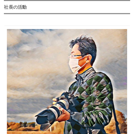
2026年
社長の活動
2025年
2024年
2023年
2022年
2021年
2020年
2019年
2018年
2017年
2016年