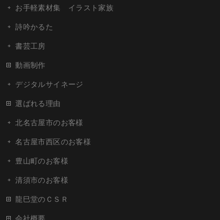
お手軽素材集 イラスト家族
詩吟かるた
書芸工房
動画制作
デジタルサイネージ
選ばれる理由
北名古屋市のお客様
名古屋市西区のお客様
豊山町のお客様
清須市のお客様
龍巳堂のＣＳＲ
会社概要