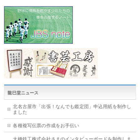
龍巳堂ニュース
北名古屋市「出張！なんでも鑑定団」申込用紙を制作し
ました
各種複写伝票の作成をお手伝い
大橋鉄工株式会社さまのインタビューボードを制作しま