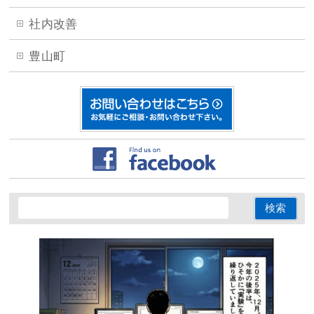
社内改善
豊山町