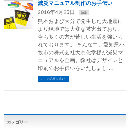
減災マニュアル制作のお手伝い
2016年4月25日
印刷
熊本および大分で発生した大地震に
より現地では大変な被害出ており、
今も多くの方が苦しい生活を強いら
れております。 そんな中、愛知県小
牧市の株式会社大京化学様が減災マ
ニュアルを企画。弊社はデザインと
印刷のお手伝いをいたしまし …
この記事を読む
カテゴリー