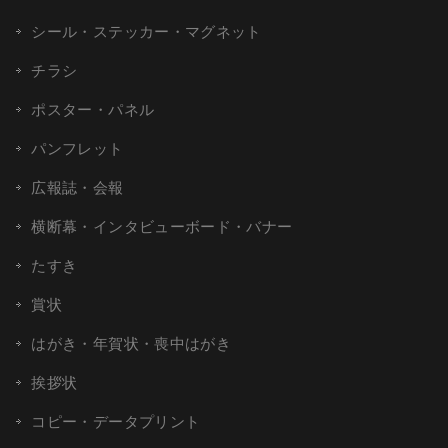
シール・ステッカー・マグネット
チラシ
ポスター・パネル
パンフレット
広報誌・会報
横断幕・インタビューボード・バナー
たすき
賞状
はがき・年賀状・喪中はがき
挨拶状
コピー・データプリント