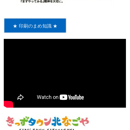
★ 印刷のまめ知識 ★