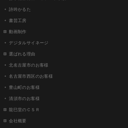
詩吟かるた
書芸工房
動画制作
デジタルサイネージ
選ばれる理由
北名古屋市のお客様
名古屋市西区のお客様
豊山町のお客様
清須市のお客様
龍巳堂のＣＳＲ
会社概要