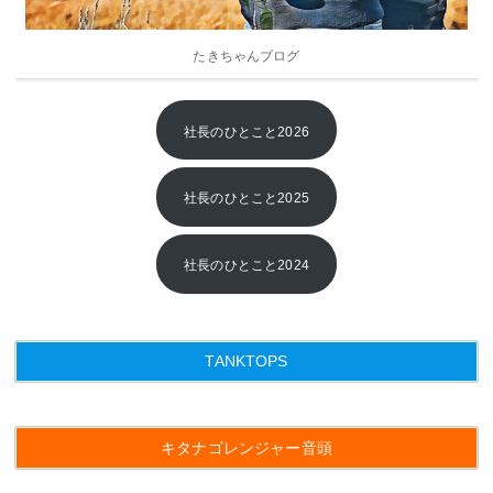
2015年
2014年
たきちゃんブログ
2013年
社長のひとこと2026
社長のひとこと2025
社長のひとこと2024
TANKTOPS
キタナゴレンジャー音頭