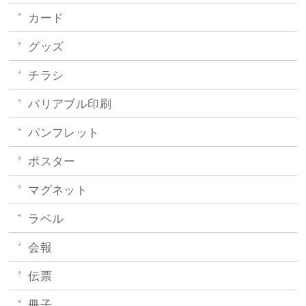
カード
グッズ
チラシ
バリアブル印刷
パンフレット
ポスター
マグネット
ラベル
会報
伝票
冊子