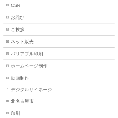
CSR
お詫び
ご挨拶
ネット販売
バリアブル印刷
ホームページ制作
動画制作
デジタルサイネージ
北名古屋市
印刷