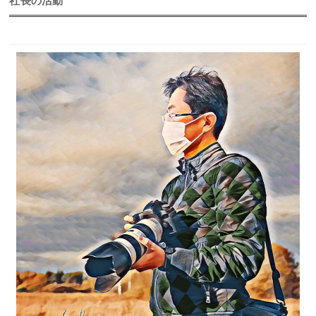
社長の活動
2025年
2024年
2023年
2022年
2021年
2020年
2019年
2018年
2017年
2016年