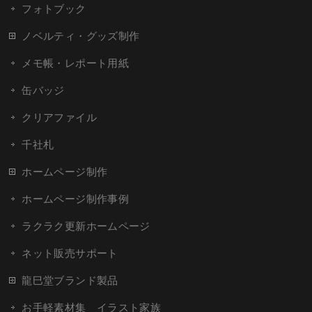
フォトブック
ノベルティ・グッズ制作
メモ帳・レポート用紙
缶バッジ
クリアファイル
千社札
ホームページ制作
ホームページ制作事例
ラクラク更新ホームページ
ネット販売サポート
龍巳堂ブランド製品
お手軽素材集 イラスト家族