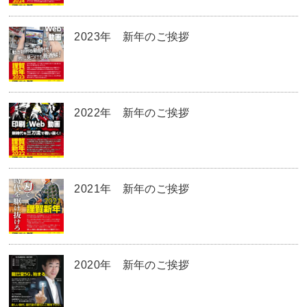
2023年 新年のご挨拶
2022年 新年のご挨拶
2021年 新年のご挨拶
2020年 新年のご挨拶