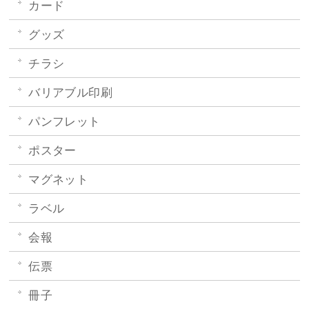
カード
グッズ
チラシ
バリアブル印刷
パンフレット
ポスター
マグネット
ラベル
会報
伝票
冊子