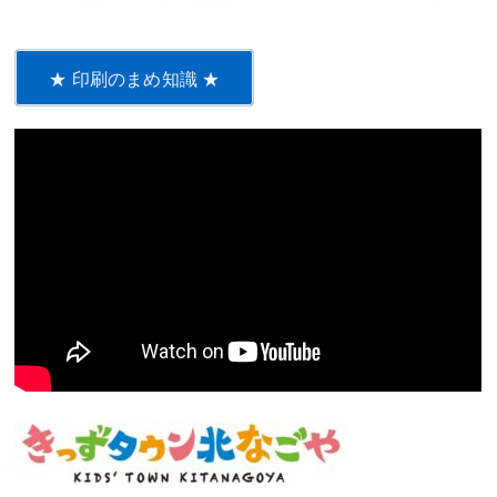
★ 印刷のまめ知識 ★