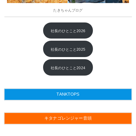
2014年
たきちゃんブログ
2013年
社長のひとこと2026
社長のひとこと2025
社長のひとこと2024
TANKTOPS
キタナゴレンジャー音頭