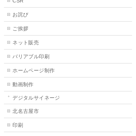
CSR
お詫び
ご挨拶
ネット販売
バリアブル印刷
ホームページ制作
動画制作
デジタルサイネージ
北名古屋市
印刷