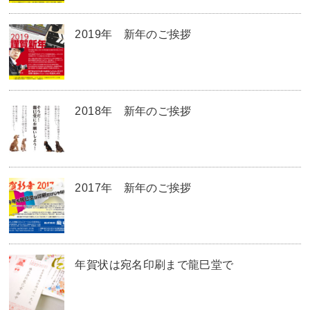
2019年 新年のご挨拶
2018年 新年のご挨拶
2017年 新年のご挨拶
年賀状は宛名印刷まで龍巳堂で