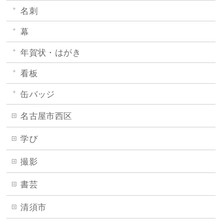
名刺
幕
年賀状・はがき
看板
缶バッジ
名古屋市西区
学び
撮影
書芸
清須市