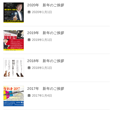
2020年 新年のご挨拶
2020年1月1日
2019年 新年のご挨拶
2019年1月1日
2018年 新年のご挨拶
2018年1月1日
2017年 新年のご挨拶
2017年1月4日