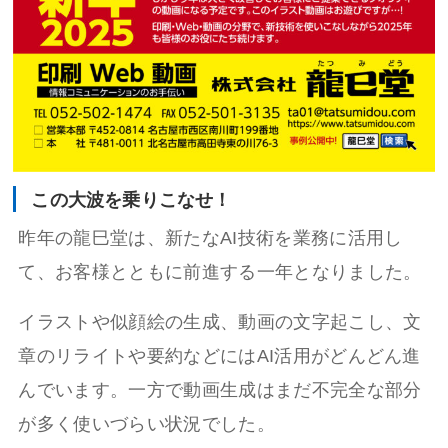
この大波を乗りこなせ！
昨年の龍巳堂は、新たなAI技術を業務に活用し
て、お客様とともに前進する一年となりました。
イラストや似顔絵の生成、動画の文字起こし、文
章のリライトや要約などにはAI活用がどんどん進
んでいます。一方で動画生成はまだ不完全な部分
が多く使いづらい状況でした。