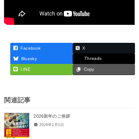
Facebook
X
Threads
Bluesky
LINE
Copy
関連記事
2026新年のご挨拶
2026年1月1日