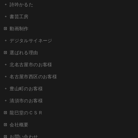
詩吟かるた
書芸工房
動画制作
デジタルサイネージ
選ばれる理由
北名古屋市のお客様
名古屋市西区のお客様
豊山町のお客様
清須市のお客様
龍巳堂のＣＳＲ
会社概要
お問い合わせ