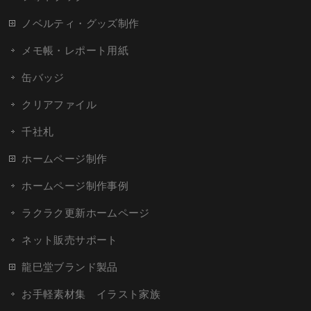
ノベルティ・グッズ制作
メモ帳・レポート用紙
缶バッジ
クリアファイル
千社札
ホームページ制作
ホームページ制作事例
ラクラク更新ホームページ
ネット販売サポート
龍巳堂ブランド製品
お手軽素材集 イラスト家族