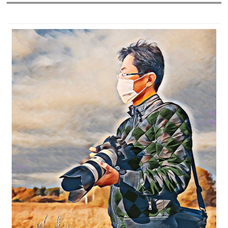
2025年
2024年
2023年
2022年
2021年
2020年
2019年
2018年
2017年
2016年
2015年