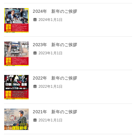
2024年 新年のご挨拶
2024年1月1日
2023年 新年のご挨拶
2023年1月1日
2022年 新年のご挨拶
2022年1月1日
2021年 新年のご挨拶
2021年1月1日