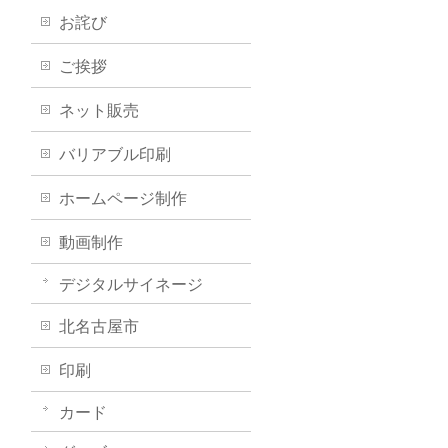
お詫び
ご挨拶
ネット販売
バリアブル印刷
ホームページ制作
動画制作
デジタルサイネージ
北名古屋市
印刷
カード