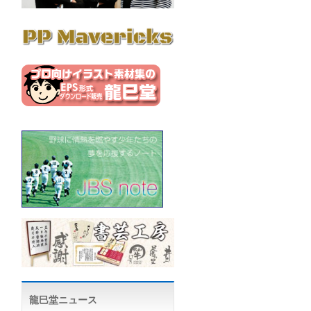
龍巳堂ニュース