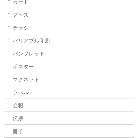
カード
グッズ
チラシ
バリアブル印刷
パンフレット
ポスター
マグネット
ラベル
会報
伝票
冊子