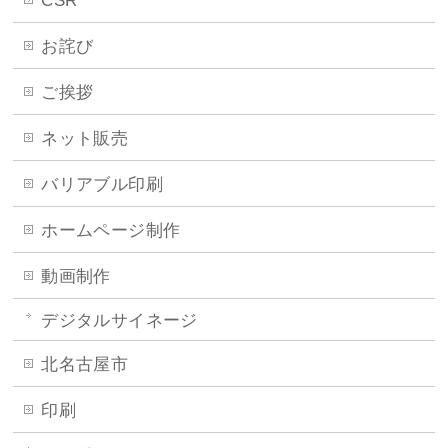
CSR
お詫び
ご挨拶
ネット販売
バリアブル印刷
ホームページ制作
動画制作
デジタルサイネージ
北名古屋市
印刷