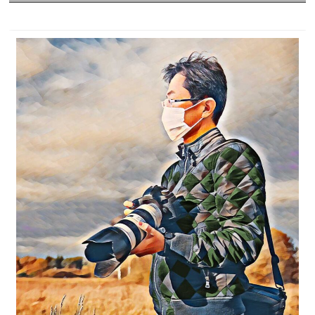
2025年
2024年
2023年
2022年
2021年
2020年
2019年
2018年
2017年
2016年
2015年