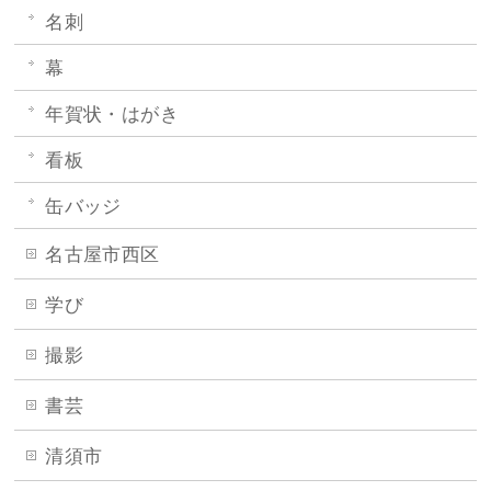
名刺
幕
年賀状・はがき
看板
缶バッジ
名古屋市西区
学び
撮影
書芸
清須市