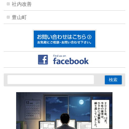
社内改善
豊山町