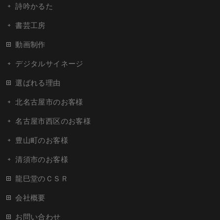
詩吟かるた
書芸工房
動画制作
デジタルサイネージ
選ばれる理由
北名古屋市のお客様
名古屋市西区のお客様
豊山町のお客様
清須市のお客様
龍巳堂のＣＳＲ
会社概要
お問い合わせ