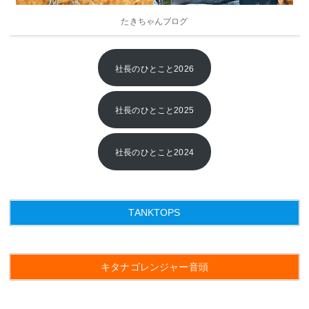
2014年
たきちゃんブログ
2013年
社長のひとこと2026
社長のひとこと2025
社長のひとこと2024
TANKTOPS
キタナゴレンジャー音頭