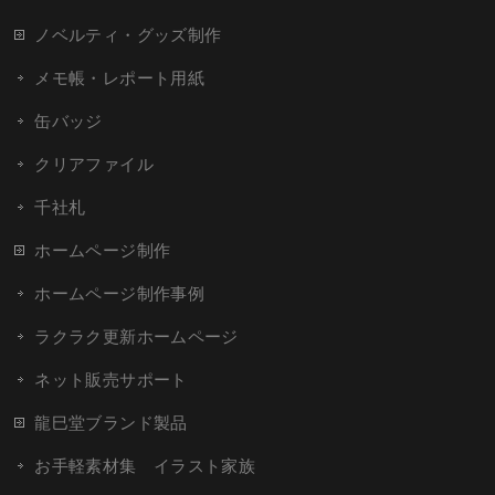
ノベルティ・グッズ制作
メモ帳・レポート用紙
缶バッジ
クリアファイル
千社札
ホームページ制作
ホームページ制作事例
ラクラク更新ホームページ
ネット販売サポート
龍巳堂ブランド製品
お手軽素材集 イラスト家族