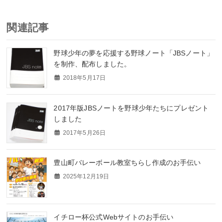
関連記事
野球少年の夢を応援する野球ノート「JBSノート」
を制作、配布しました。
2018年5月17日
2017年版JBSノートを野球少年たちにプレゼント
しました
2017年5月26日
豊山町バレーボール教室ちらし作成のお手伝い
2025年12月19日
イチロー杯公式Webサイトのお手伝い