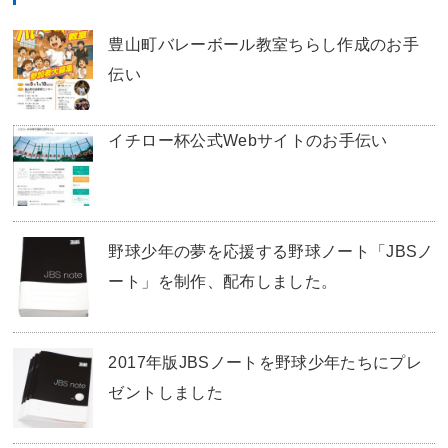
豊山町バレーボール教室ちらし作成のお手
伝い
イチロー杯公式Webサイトのお手伝い
野球少年の夢を応援する野球ノート「JBSノ
ート」を制作、配布しました。
2017年版JBSノートを野球少年たちにプレ
ゼントしました