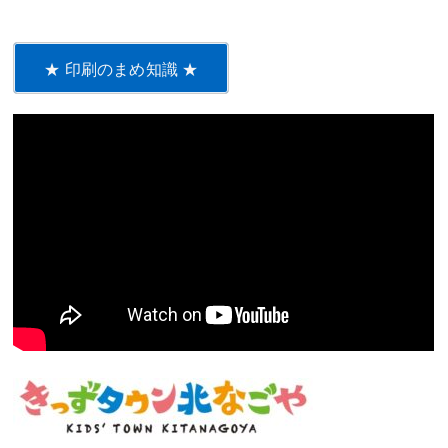
★ 印刷のまめ知識 ★