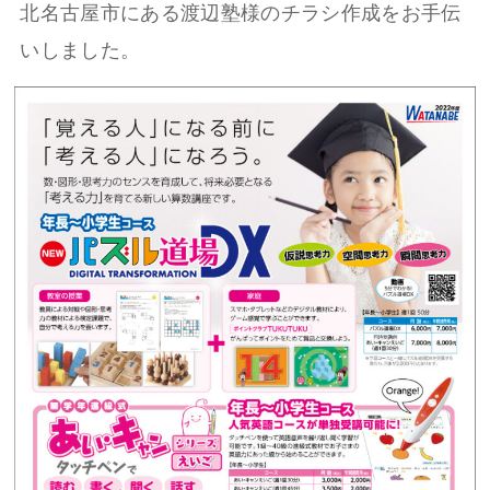
北名古屋市にある渡辺塾様のチラシ作成をお手伝
いしました。