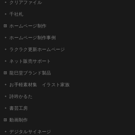
クリアファイル
千社札
ホームページ制作
ホームページ制作事例
ラクラク更新ホームページ
ネット販売サポート
龍巳堂ブランド製品
お手軽素材集 イラスト家族
詩吟かるた
書芸工房
動画制作
デジタルサイネージ