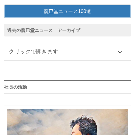
龍巳堂ニュース100選
過去の龍巳堂ニュース アーカイブ
クリックで開きます
アーカイブ
2026年
社長の活動
2025年
2024年
2023年
2022年