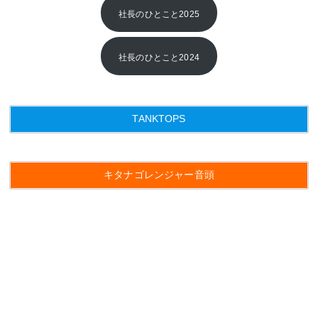
社長のひとこと2025
社長のひとこと2024
TANKTOPS
キタナゴレンジャー音頭