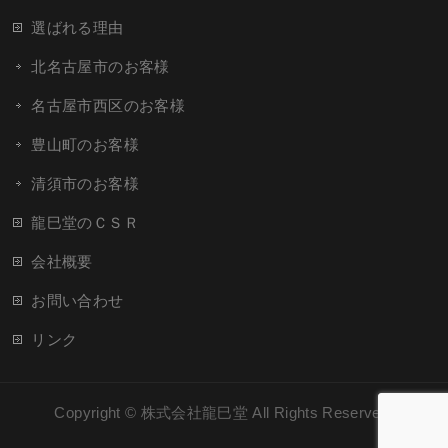
選ばれる理由
北名古屋市のお客様
名古屋市西区のお客様
豊山町のお客様
清須市のお客様
龍巳堂のＣＳＲ
会社概要
お問い合わせ
リンク
Copyright ©
株式会社龍巳堂
All Rights Reserved.