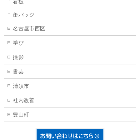
看板
缶バッジ
名古屋市西区
学び
撮影
書芸
清須市
社内改善
豊山町