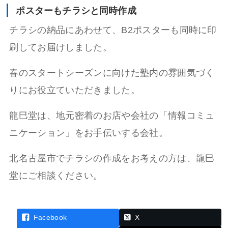
ポスターもチラシと同時作成
チラシの納品にあわせて、B2ポスターも同時に印
刷してお届けしました。
春のスタートシーズンに向けた塾内の雰囲気づく
りにお役立ていただきました。
龍巳堂は、地元密着のお店や会社の「情報コミュ
ニケーション」をお手伝いする会社。
北名古屋市でチラシの作成をお考えの方は、龍巳
堂にご相談ください。
Facebook
X