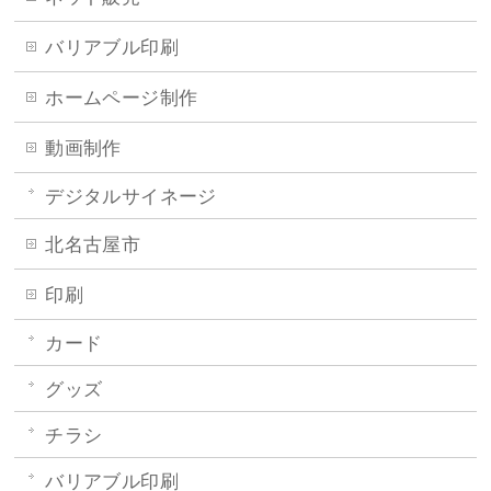
バリアブル印刷
ホームページ制作
動画制作
デジタルサイネージ
北名古屋市
印刷
カード
グッズ
チラシ
バリアブル印刷