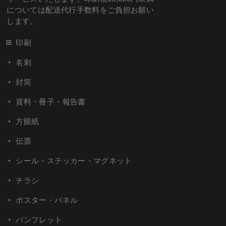
については配送代行手数料をご負担お願い
します。
印刷
名刺
封筒
資料・冊子・報告書
方眼紙
伝票
シール・ステッカー・マグネット
チラシ
ポスター・パネル
パンフレット