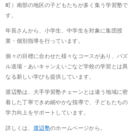
町）南部の地区の子どもたちが多く集う学習塾で
す。
年長さんから、小学生、中学生を対象に集団授
業・個別指導を行っています。
個々の目標に合わせた様々なコースがあり、パズ
ル道場・あいキャンえいごなど学校の学習とは異
なる新しい学びも提供しています。
渡辺塾は、大手学習塾チェーンとは違う地域に密
着した丁寧できめ細やかな指導で、子どもたちの
学力向上をサポートしています。
詳しくは、
渡辺塾
のホームページから。