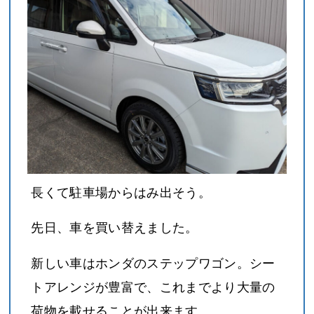
長くて駐車場からはみ出そう。
先日、車を買い替えました。
新しい車はホンダのステップワゴン。シー
トアレンジが豊富で、これまでより大量の
荷物を載せることが出来ます。