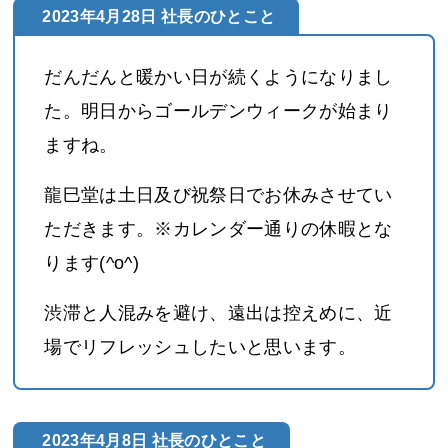
2023年4月28日 社長のひとこと
だんだんと暖かい日が続くようになりまし
た。明日からゴールデンウィークが始まり
ますね。
龍巳堂は土日及び祝祭日でお休みさせてい
ただきます。※カレンダー通りの休暇とな
ります(^o^)
渋滞と人混みを避け、遠出は控えめに、近
場でリフレッシュしたいと思います。
2023年4月8日 社長のひとこと