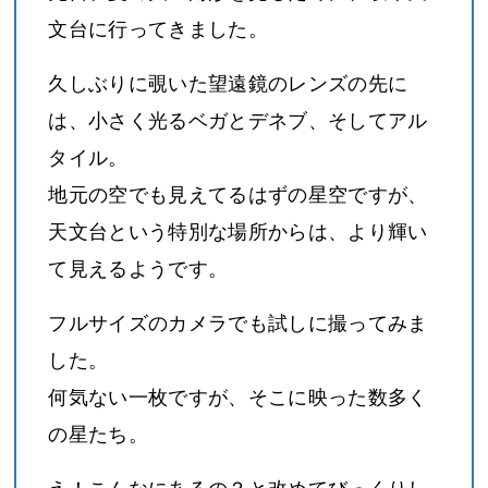
文台に行ってきました。
久しぶりに覗いた望遠鏡のレンズの先に
は、小さく光るベガとデネブ、そしてアル
タイル。
地元の空でも見えてるはずの星空ですが、
天文台という特別な場所からは、より輝い
て見えるようです。
フルサイズのカメラでも試しに撮ってみま
した。
何気ない一枚ですが、そこに映った数多く
の星たち。