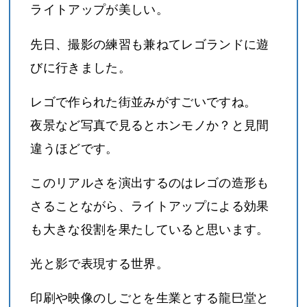
ライトアップが美しい。
先日、撮影の練習も兼ねてレゴランドに遊
びに行きました。
レゴで作られた街並みがすごいですね。
夜景など写真で見るとホンモノか？と見間
違うほどです。
このリアルさを演出するのはレゴの造形も
さることながら、ライトアップによる効果
も大きな役割を果たしていると思います。
光と影で表現する世界。
印刷や映像のしごとを生業とする龍巳堂と