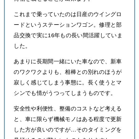
これまで乗っていたのは日産のウイングロ
ードというステーションワゴン。修理と部
品交換で実に16年もの長い間活躍していま
した。
あまりに長期間一緒にいた車なので、新車
のワクワクよりも、相棒との別れのほうが
寂しく感じてしまう事態に。長く使うとマ
シンでも情がうつってしまうものです。
安全性や利便性、整備のコストなど考える
と、車に限らず機械モノはある程度で更新
した方が良いのですが…そのタイミングを