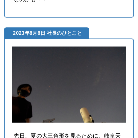
2023年8月8日 社長のひとこと
先日、夏の大三角形を見るために、岐阜天