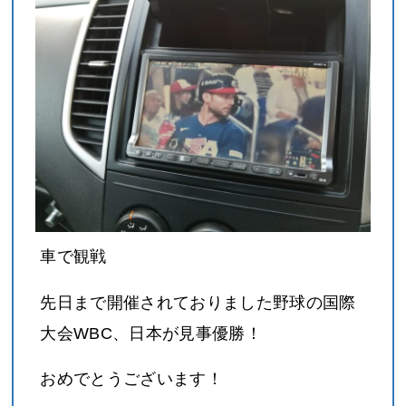
車で観戦
先日まで開催されておりました野球の国際
大会WBC、日本が見事優勝！
おめでとうございます！