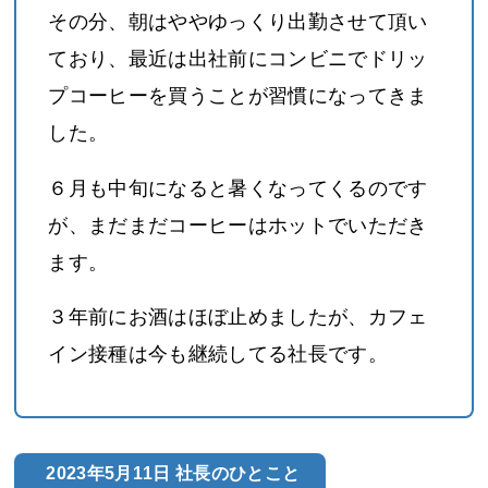
その分、朝はややゆっくり出勤させて頂い
ており、最近は出社前にコンビニでドリッ
プコーヒーを買うことが習慣になってきま
した。
６月も中旬になると暑くなってくるのです
が、まだまだコーヒーはホットでいただき
ます。
３年前にお酒はほぼ止めましたが、カフェ
イン接種は今も継続してる社長です。
2023年5月11日 社長のひとこと