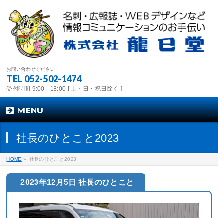
お問い合わせください
TEL
052-502-1474
受付時間 9:00 - 18:00 [ 土・日・祝日除く ]
MENU
社長のひとこと2023
HOME
»
社長のひとこと2023
2023年12月5日 社長のひとこと