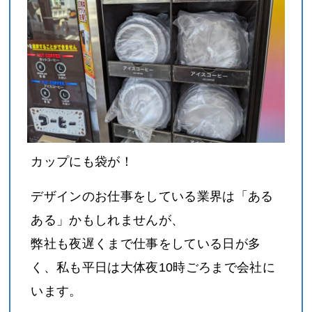
カップにも袋が！
デザインのお仕事をしている業界は「ある
ある」かもしれませんが、
弊社も夜遅くまで仕事をしている日が多
く、私も平日は大体夜10時ごろまで会社に
います。