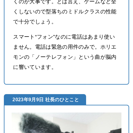
くのが大事です。とは言え、ゲームなど全
くしないので型落ちのミドルクラスの性能
で十分でしょう。
スマート“フォン”なのに電話はあまり使い
ません。電話は緊急の用件のみで。ホリエ
モンの「ノーテレフォン」という曲が脳内
に響いています。
2023年9月9日 社長のひとこと