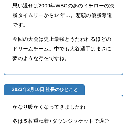
思い返せば2009年WBCのあのイチローの決
勝タイムリーから14年…。悲願の優勝奪還
です。
今回の大会は史上最強とうたわれるほどの
ドリームチーム。中でも大谷選手はまさに
夢のような存在ですね。
2023年3月10日 社長のひとこと
かなり暖かくなってきましたね。
冬は５枚重ね着+ダウンジャケットで過ご