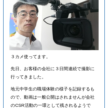
３カメ使ってます。
先日、お客様の会社に３日間連続で撮影に
行ってきました。
地元中学生の職場体験の様子を記録するも
ので、動画は一般公開はされませんが会社
のCSR活動の一環として残されるようで