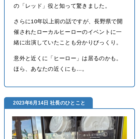
の「レッド」役と知って驚きました。
さらに10年以上前の話ですが、長野県で開
催されたローカルヒーローのイベントに一
緒に出演していたことも分かりびっくり。
意外と近くに「ヒーロー」は居るのかも。
ほら、あなたの近くにも…。
2023年6月14日 社長のひとこと