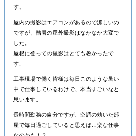
す。
屋内の撮影はエアコンがあるので涼しいの
ですが、酷暑の屋外撮影はなかなか大変で
した。
屋根に登っての撮影はとても暑かったで
す。
工事現場で働く皆様は毎日このような暑い
中で仕事しているわけで、本当すごいなと
思います。
長時間勤務の自分ですが、空調の効いた部
屋で毎日過ごしていると思えば…楽な仕事
なのかも！？