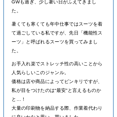
GWも過ぎ、少し暑い日がふえてきまし
た。
暑くても寒くても年中仕事ではスーツを着
て過ごしている私ですが、先日「機能性ス
ーツ」と呼ばれるスーツを買ってみまし
た。
お手入れ楽でストレッチ性の高いことから
人気らしいこのジャンル。
価格は店や商品によってピンキリですが、
私が目をつけたのは“最安”と言えるものか
と…！
大量の印刷物を納品する際、作業着代わり
に良いかなと思い、買いました。