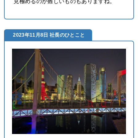
見極めるのが難しいものもありますね。
2023年11月8日 社長のひとこと