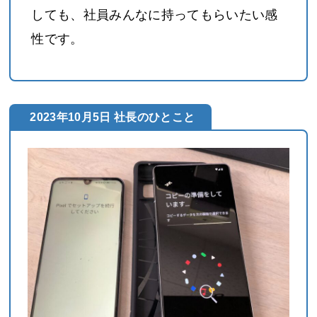
しても、社員みんなに持ってもらいたい感
性です。
2023年10月5日 社長のひとこと