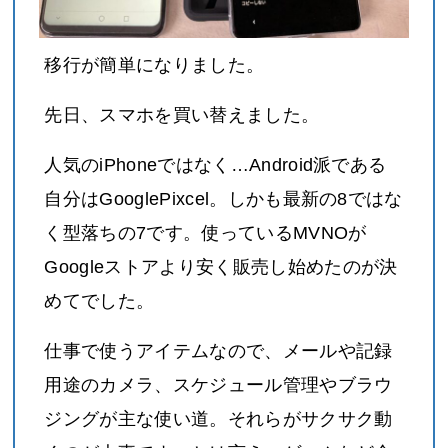
移行が簡単になりました。
先日、スマホを買い替えました。
人気のiPhoneではなく…Android派である
自分はGooglePixcel。しかも最新の8ではな
く型落ちの7です。使っているMVNOが
Googleストアより安く販売し始めたのが決
めてでした。
仕事で使うアイテムなので、メールや記録
用途のカメラ、スケジュール管理やブラウ
ジングが主な使い道。それらがサクサク動