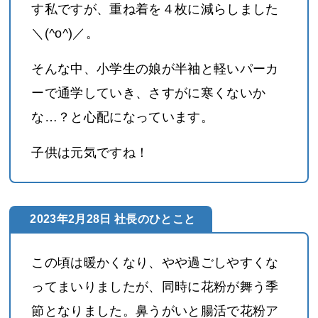
す私ですが、重ね着を４枚に減らしました
＼(^o^)／。
そんな中、小学生の娘が半袖と軽いパーカ
ーで通学していき、さすがに寒くないか
な…？と心配になっています。
子供は元気ですね！
2023年2月28日 社長のひとこと
この頃は暖かくなり、やや過ごしやすくな
ってまいりましたが、同時に花粉が舞う季
節となりました。鼻うがいと腸活で花粉ア