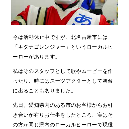
今は活動休止中ですが、北名古屋市には
「キタナゴレンジャー」というローカルヒ
ーローがあります。
私はそのスタッフとして歌やムービーを作
ったり、時にはスーツアクターとして舞台
に出ることもありました。
先日、愛知県内のある市のお客様からお引
き合いが有りお仕事をしたところ、実はそ
の方が同じ県内のローカルヒーローで現役