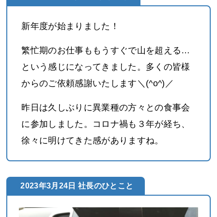
新年度が始まりました！
繁忙期のお仕事ももうすぐで山を超える…
という感じになってきました。多くの皆様
からのご依頼感謝いたします＼(^o^)／
昨日は久しぶりに異業種の方々との食事会
に参加しました。コロナ禍も３年が経ち、
徐々に明けてきた感がありますね。
2023年3月24日 社長のひとこと