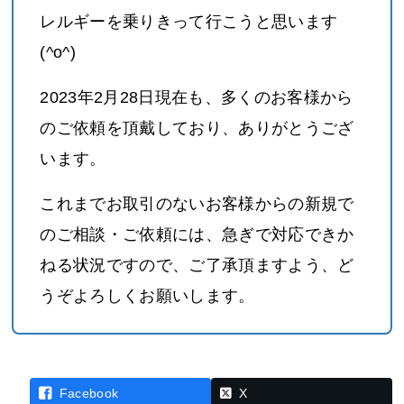
レルギーを乗りきって行こうと思います
(^o^)
2023年2月28日現在も、多くのお客様から
のご依頼を頂戴しており、ありがとうござ
います。
これまでお取引のないお客様からの新規で
のご相談・ご依頼には、急ぎで対応できか
ねる状況ですので、ご了承頂ますよう、ど
うぞよろしくお願いします。
Facebook
X