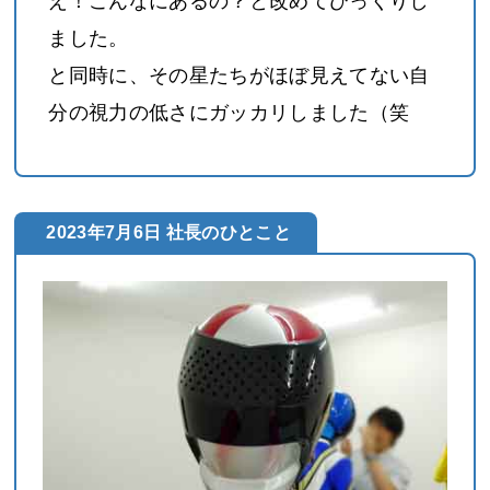
え！こんなにあるの？と改めてびっくりし
ました。
と同時に、その星たちがほぼ見えてない自
分の視力の低さにガッカリしました（笑
2023年7月6日 社長のひとこと