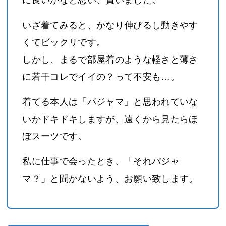
いざ着てみると、かなり伸びるし動きやす
くてビックリです。
しかし、まるで部屋着のような軽さと薄さ
に若干コレでイイの？って不安も…。
着てる本人は「パジャマ」と思われていな
いかドキドキしますが、遠くから見たらほ
ぼスーツです。
私に仕事で会ったとき、「それパジャ
マ？」と聞かないよう、お願い致します。