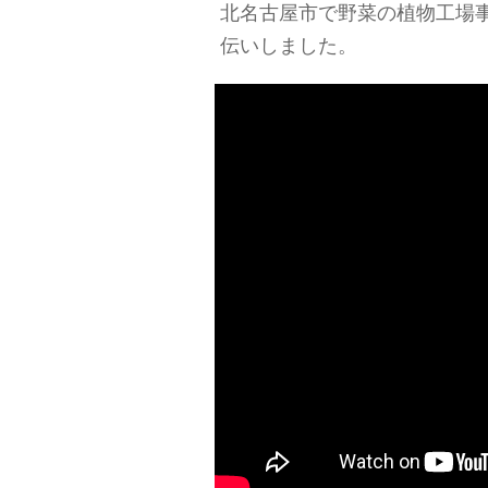
北名古屋市で野菜の植物工場
伝いしました。