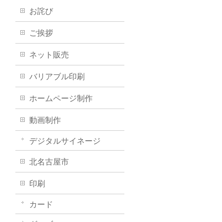
お詫び
ご挨拶
ネット販売
バリアブル印刷
ホームページ制作
動画制作
デジタルサイネージ
北名古屋市
印刷
カード