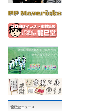
龍巳堂ニュース