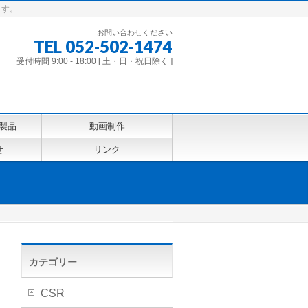
ます。
お問い合わせください
TEL 052-502-1474
受付時間 9:00 - 18:00 [ 土・日・祝日除く ]
製品
動画制作
せ
リンク
カテゴリー
CSR