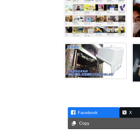
Facebook
X
Copy